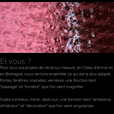
Et vous ?
Pour tous vos projets de vitrail sur mesure, en Côtes d'Armor et
en Bretagne, nous verrons ensemble ce qui est le plus adapté.
Portes, fenêtres, impostes, verrières, une fonction liant
"passage" et "lumière" que l'on vient magnifier.
Cadre lumineux, miroir, abat jour, une fonction liant "ambiance
d'intérieur" et "décoration" que l'on vient singulariser.