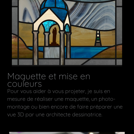
Maquette et mise en
couleurs
Pour vous aider à vous projeter, je suis en
mesure de réaliser une maquette, un photo-
montage ou bien encore de faire préparer une
vue 3D par une architecte dessinatrice.