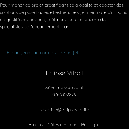
Pour mener ce projet créatif dans sa globalité et adopter des
solutions de pose fiables et esthétiques, je m'entoure d'artisans
de qualité :
menuiserie
,
métallerie
ou bien encore des
spécialistes de l'encadrement d'art.
Echangeons autour de votre projet
Eclipse Vitrail
Séverine Guessant
0766302829
severine@eclipsevitrail.fr
Broons – Côtes d’Armor – Bretagne