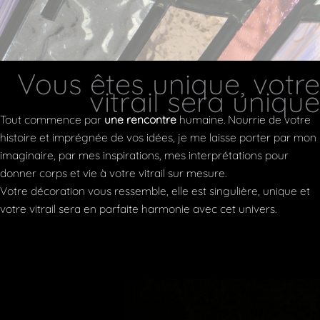
Vous êtes unique, votre
vitrail sera unique
Tout commence par
une rencontre
humaine. Nourrie de votre
histoire et imprégnée de vos idées, je me laisse porter par mon
imaginaire, par mes inspirations, mes interprétations pour
donner corps et vie à votre vitrail sur mesure.
Votre décoration vous ressemble, elle est singulière, unique et
votre vitrail sera en parfaite harmonie avec cet univers.