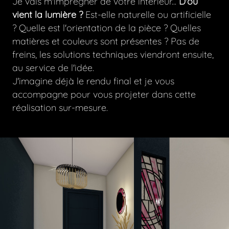
Je vais m'imprégner de votre intérieur...
D'où
vient la lumière ?
Est-elle naturelle ou artificielle
? Quelle est l'orientation de la pièce ? Quelles
matières et couleurs sont présentes ? Pas de
freins, les solutions techniques viendront ensuite,
au service de l'idée.
J'imagine déjà le rendu final et je vous
accompagne pour vous projeter dans cette
réalisation sur-mesure.