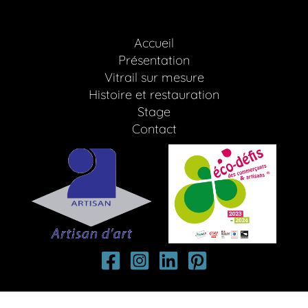
Accueil
Présentation
Vitrail sur mesure
Histoire et restauration
Stage
Contact