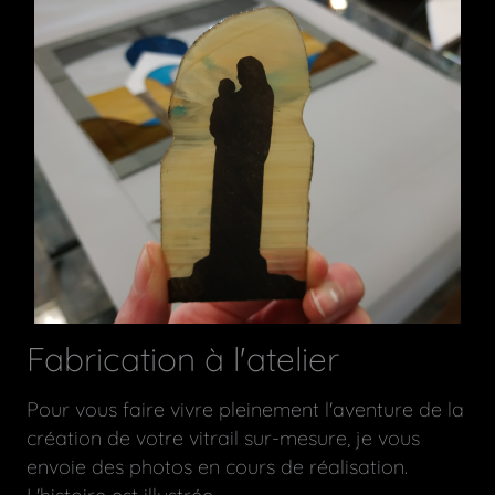
Fabrication à l'atelier
Pour vous faire vivre pleinement l'aventure de la
création de votre vitrail sur-mesure, je vous
envoie des photos en cours de réalisation.