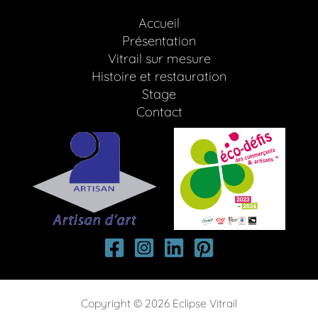
Accueil
Présentation
Vitrail sur mesure
Histoire et restauration
Stage
Contact
Copyright © 2026 Eclipse Vitrail